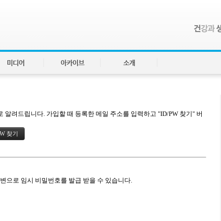
미디어
아카이브
소개
알려드립니다. 가입할 때 등록한 메일 주소를 입력하고 "ID/PW 찾기" 버
답변으로 임시 비밀번호를 발급 받을 수 있습니다.