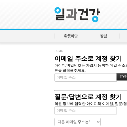
활동마당
칼럼
HOME
이메일 주소로 계정 찾기
아이디/비밀번호는 가입시 등록한 메일 주소로 
튼을 클릭해주세요.
질문/답변으로 계정 찾기
회원 정보에 입력한 아이디와 이메일, 질문/