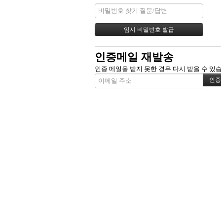
인증메일 재발송
인증 메일을 받지 못한 경우 다시 받을 수 있