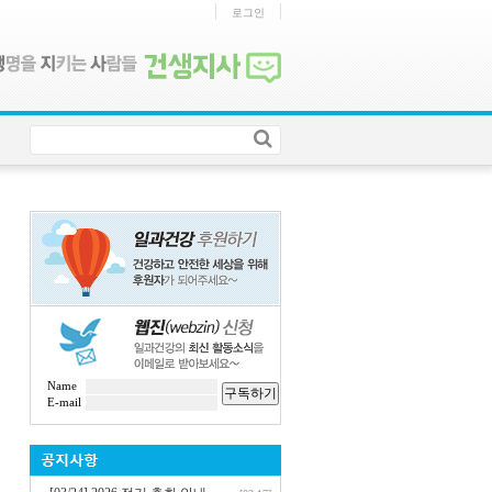
로그인
Name
구독하기
E-mail